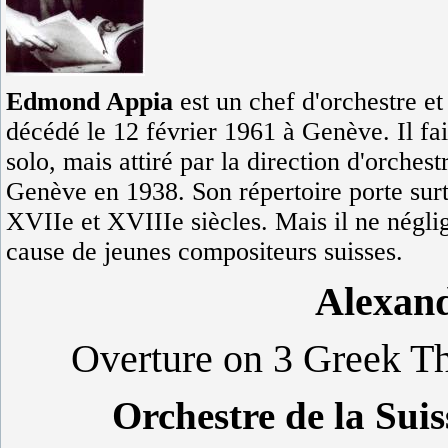
Edmond Appia
est un chef d'orchestre et
décédé le 12 février 1961 à Genève. Il fai
solo, mais attiré par la direction d'orchest
Genève en 1938. Son répertoire porte surto
XVIIe et XVIIIe siècles. Mais il ne négl
cause de jeunes compositeurs suisses.
Alexan
Overture on 3 Greek Th
Orchestre de la Su