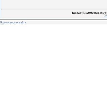
Добавлять комментарии могу
[
Р
Полная версия сайта