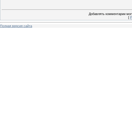
Добавлять комментарии могу
[
Р
Полная версия сайта